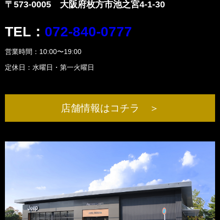
〒573-0005 大阪府枚方市池之宮4-1-30
TEL：
072-840-0777
営業時間：10:00〜19:00
定休日：水曜日・第一火曜日
店舗情報はコチラ ＞