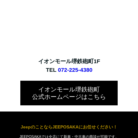
イオンモール堺鉄砲町1F
TEL
072-225-4380
イオンモール堺鉄砲町
公式ホームページはこちら
JeepのことならJEEPOSAKAにお任せください！
JEEPOSAKAでは全店にて新車・中古車の商談が可能です。