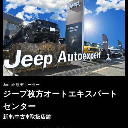
Jeep正規ディーラー
ジープ枚方オートエキスパート
センター
新車/中古車取扱店舗