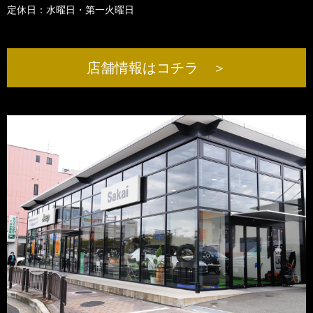
定休日：水曜日・第一火曜日
店舗情報はコチラ ＞