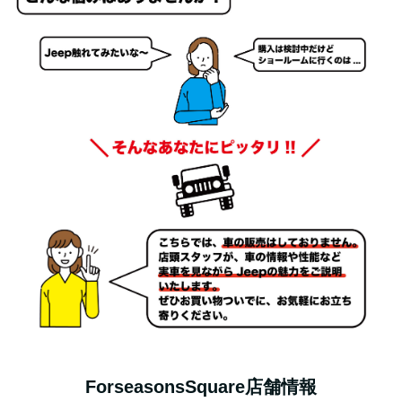
ForseasonsSquare店舗情報