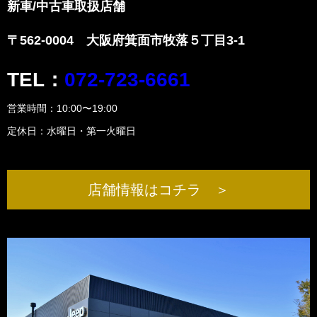
新車/中古車取扱店舗
〒562-0004 大阪府箕面市牧落５丁目3-1
TEL：
072-723-6661
営業時間：10:00〜19:00
定休日：水曜日・第一火曜日
店舗情報はコチラ ＞