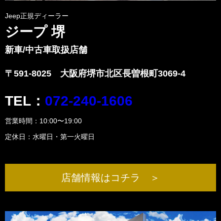
Jeep正規ディーラー
ジープ 堺
新車/中古車取扱店舗
〒591-8025 大阪府堺市北区長曽根町3069-4
TEL：
072-240-1606
営業時間：10:00〜19:00
定休日：水曜日・第一火曜日
店舗情報はコチラ ＞