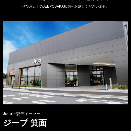
ぜひお近くのJEEPOSAKA店舗へお越しくださいませ。
Jeep正規ディーラー
ジープ 箕面