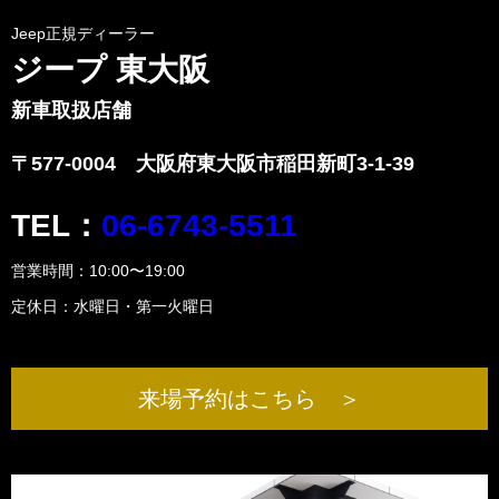
Jeep正規ディーラー
ジープ 東大阪
新車取扱店舗
〒577-0004 大阪府東大阪市稲田新町3-1-39
TEL：
06-6743-5511
営業時間：10:00〜19:00
定休日：水曜日・第一火曜日
来場予約はこちら ＞