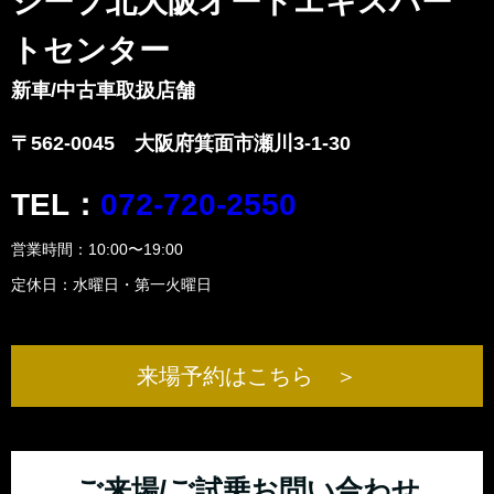
ジープ北大阪オートエキスパー
トセンター
新車/中古車取扱店舗
〒562-0045
大阪府箕面市瀬川3-1-30
TEL：
072-720-2550
営業時間：10:00〜19:00
定休日：水曜日・第一火曜日
来場予約はこちら ＞