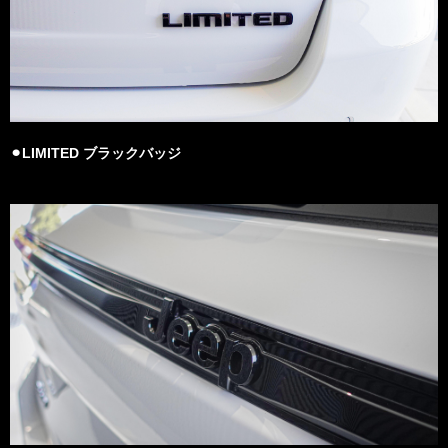
⚫︎LIMITED ブラックバッジ