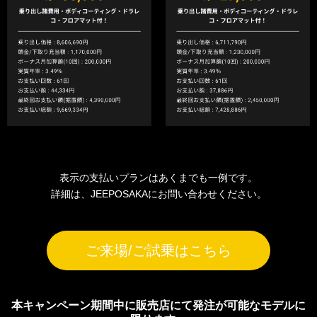
表示の支払いプランはあくまでも一例です。
詳細は、JEEPOSAKAにお問い合わせください。
ご来場/ご試乗はこちら
本キャンペーン期間中に販売店にて発注が可能なモデルに