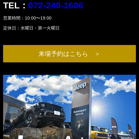
TEL：
072-240-1606
営業時間：10:00〜19:00
定休日：水曜日・第一火曜日
来場予約はこちら ＞