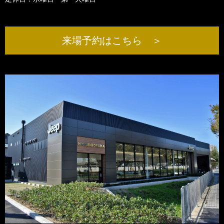
来場予約はこちら ＞