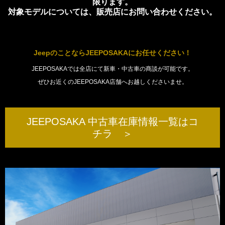
限ります。
対象モデルについては、販売店にお問い合わせください。
JeepのことならJEEPOSAKAにお任せください！
JEEPOSAKAでは全店にて新車・中古車の商談が可能です。
ぜひお近くのJEEPOSAKA店舗へお越しくださいませ。
JEEPOSAKA 中古車在庫情報一覧はコ
チラ ＞