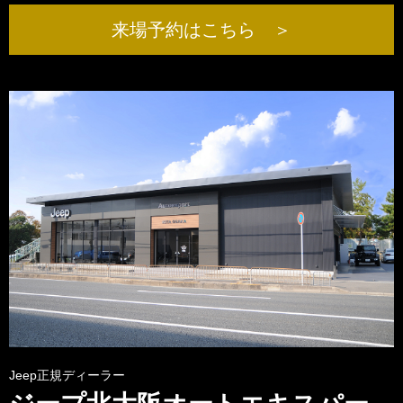
来場予約はこちら ＞
Jeep正規ディーラー