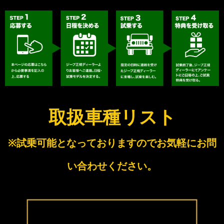
取扱車種リスト
※試乗可能となっておりますのでお気軽にお問
い合わせください。