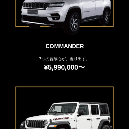
COMMANDER
7つの冒険心が、走り出す。
¥5,990,000〜