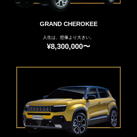
GRAND CHEROKEE
人生は、想像より大きい。
¥8,300,000〜