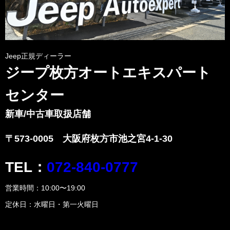
Jeep正規ディーラー
ジープ枚方オートエキスパート
センター
新車/中古車取扱店舗
〒573-0005 大阪府枚方市池之宮4-1-30
TEL：
072-840-0777
営業時間：10:00〜19:00
定休日：水曜日・第一火曜日