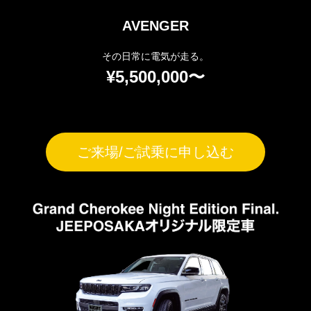
AVENGER
その日常に電気が走る。
¥5,500,000〜
ご来場/ご試乗に申し込む