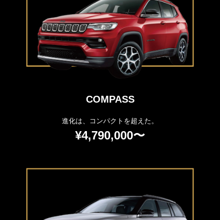
COMPASS
進化は、コンパクトを超えた。
¥4,790,000〜