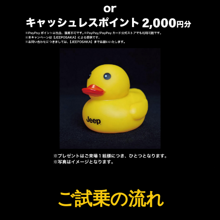
ご試乗の流れ