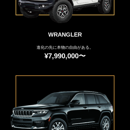
WRANGLER
進化の先に本物の自由がある。
¥7,990,000〜